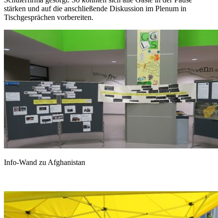
stärken und auf die anschließende Diskussion im Plenum in
Tischgesprächen vorbereiten.
Info-Wand zu Afghanistan