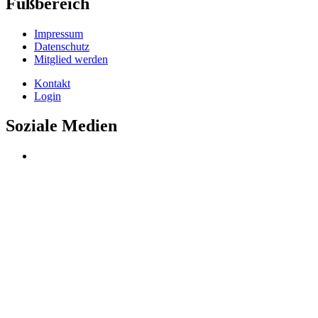
Fußbereich
Impressum
Datenschutz
Mitglied werden
Kontakt
Login
Soziale Medien