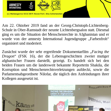
Am 22. Oktober 2019 fand an der Georg-Christoph-Lichtenberg-
Schule in Ober-Ramstadt der neunte Lichtenbergsalon statt. Diesmal
ging es um die Situation der Menschenrechte in Afghanistan und er
wurde von der amnesty International Jugendgruppe „Farbenfroh“
organisiert und moderiert.
Zunächst wurde der sehr ergreifende Dokumentarfilm „
Facing the
Dragon
“ (FSK 16), der die Lebensgeschichten zweier mutiger
afghanischer Frauen darstellt, gezeigt. Es handelt sich bei den
beiden Frauen um die landesweit bekannte Reporterin Shakila, die
Korruption und Menschenrechtsverletzungen aufdeckt, sowie die
Parlamentsabgeordnete Nilofar, die täglich den Anfeindungen ihrer
Kollegen ausgesetzt ist.