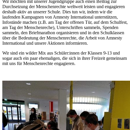
Wir möchten mit unserer Jugendgruppe auch einen Beitrag zur
Durchsetzung der Menschenrechte weltweit leisten und engagieren
deshalb aktiv an unserer Schule. Dies tun wir, indem wir die
laufenden Kampagnen von Amnesty International unterstützen,
Infostände machen (z.B. am Tag der offenen Tür, auf dem Schulfest,
am Tag der Menschenreche), Unterschriften sammeln, Spenden
sammeln, den Briefmarathon organisieren und in den Schulklassen
über die Bedeutung der Menschenrechte, die Arbeit von Amnesty
International und unsere Aktionen informieren.
Wir sind ein wilder Mix aus Schüler:innen der Klassen 9-13 und
sogar auch ein paar ehemaligen, die sich in ihrer Freizeit gemeinsam
mit uns für Menschenrechte engagieren.