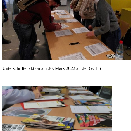
Unterschriftenaktion am 30. März 2022 an der GCLS