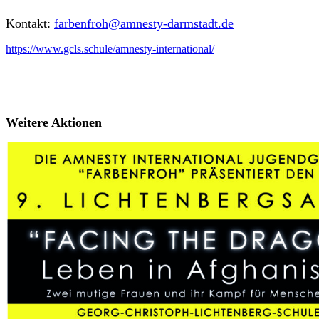
Kontakt:
farbenfroh@amnesty-darmstadt.de
https://www.gcls.schule/amnesty-international/
Weitere Aktionen