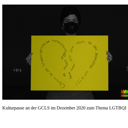
Kulturpause an der GCLS im Dezember 2020 zum Thema LGTBQI