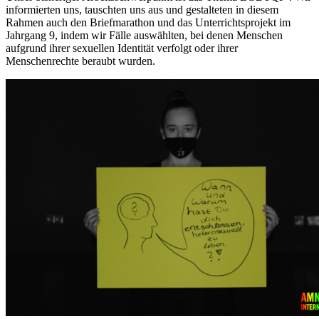
informierten uns, tauschten uns aus und gestalteten in diesem
Rahmen auch den Briefmarathon und das Unterrichtsprojekt im
Jahrgang 9, indem wir Fälle auswählten, bei denen Menschen
aufgrund ihrer sexuellen Identität verfolgt oder ihrer
Menschenrechte beraubt wurden.