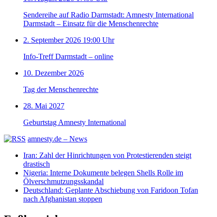
Sendereihe auf Radio Darmstadt: Amnesty International
Darmstadt – Einsatz für die Menschenrechte
2. September 2026 19:00 Uhr
Info-Treff Darmstadt – online
10. Dezember 2026
Tag der Menschenrechte
28. Mai 2027
Geburtstag Amnesty International
amnesty.de – News
Iran: Zahl der Hinrichtungen von Protestierenden steigt
drastisch
Nigeria: Interne Dokumente belegen Shells Rolle im
Ölverschmutzungsskandal
Deutschland: Geplante Abschiebung von Faridoon Tofan
nach Afghanistan stoppen