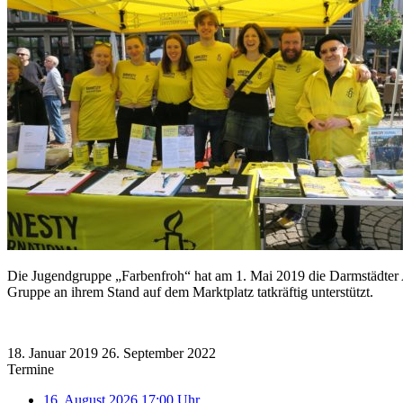
Die Jugendgruppe „Farbenfroh“ hat am 1. Mai 2019 die Darmstädter
Gruppe an ihrem Stand auf dem Marktplatz tatkräftig unterstützt.
18. Januar 2019
26. September 2022
Termine
16. August 2026 17:00 Uhr