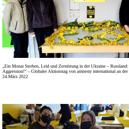
„Ein Monat Sterben, Leid und Zerstörung in der Ukraine – Russland:
Aggression!“ – Globaler Aktionstag von amnesty international an d
24.März 2022