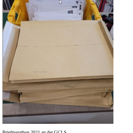
Briefmarathon 2021 an der GCLS