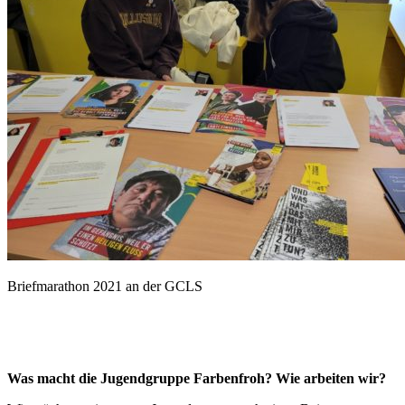
Briefmarathon 2021 an der GCLS
Was macht die Jugendgruppe Farbenfroh? Wie arbeiten wir?