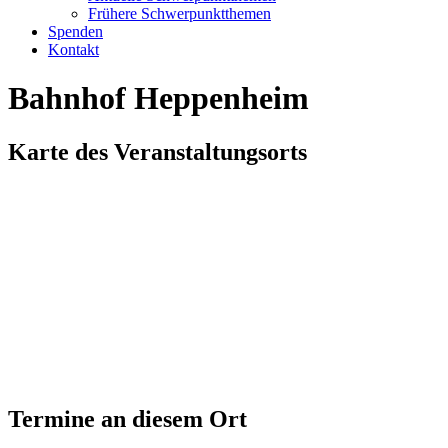
Frühere Schwerpunktthemen
Spenden
Kontakt
Bahnhof Heppenheim
Karte des Veranstaltungsorts
Termine an diesem Ort