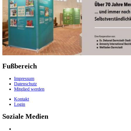
Fußbereich
Impressum
Datenschutz
Mitglied werden
Kontakt
Login
Soziale Medien