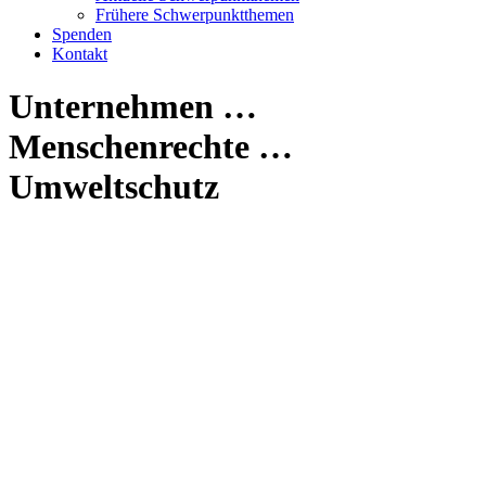
Frühere Schwerpunktthemen
Spenden
Kontakt
Unternehmen …
Menschenrechte …
Umweltschutz