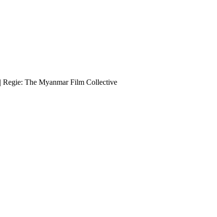
 | Regie: The Myanmar Film Collective