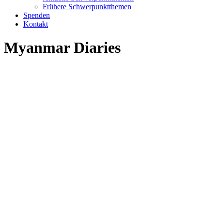
Frühere Schwerpunktthemen
Spenden
Kontakt
Myanmar Diaries