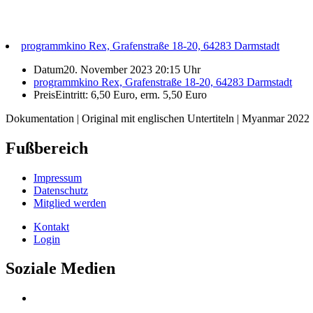
programmkino Rex, Grafenstraße 18-20, 64283 Darmstadt
Datum
20. November 2023 20:15 Uhr
programmkino Rex, Grafenstraße 18-20, 64283 Darmstadt
Preis
Eintritt: 6,50 Euro, erm. 5,50 Euro
Dokumentation | Original mit englischen Untertiteln | Myanmar 2022
Fußbereich
Impressum
Datenschutz
Mitglied werden
Kontakt
Login
Soziale Medien