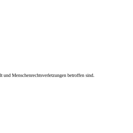
t und Menschenrechtsverletzungen betroffen sind.