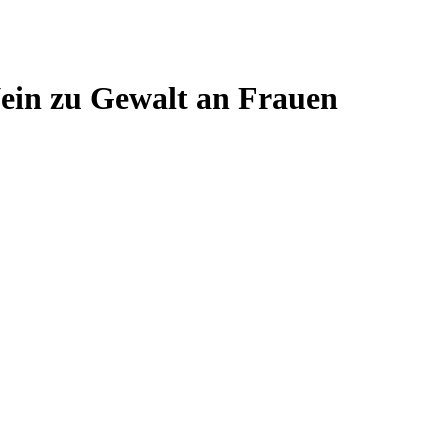
ein zu Gewalt an Frauen