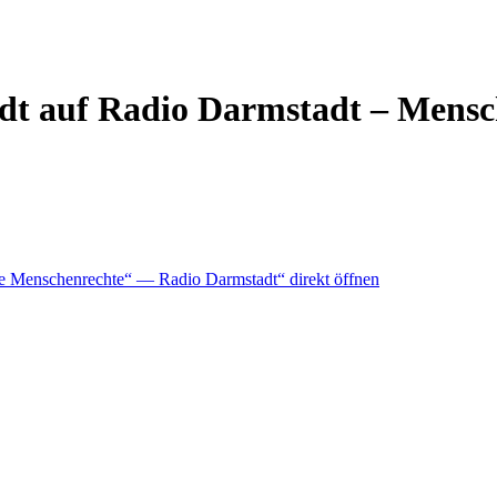
dt auf Radio Darmstadt – Mensch
die Menschenrechte“ — Radio Darmstadt“ direkt öffnen