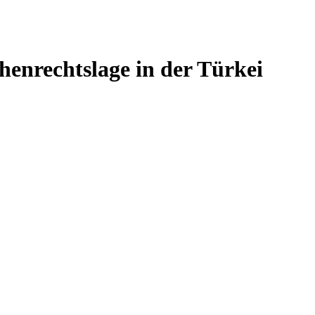
enrechtslage in der Türkei