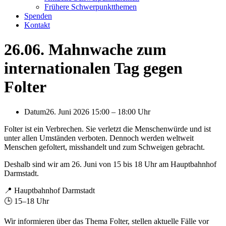
Frühere Schwerpunktthemen
Spenden
Kontakt
26.06. Mahnwache zum
internationalen Tag gegen
Folter
Datum
26. Juni 2026 15:00
–
18:00 Uhr
Folter ist ein Verbrechen. Sie verletzt die Menschenwürde und ist
unter allen Umständen verboten. Dennoch werden weltweit
Menschen gefoltert, misshandelt und zum Schweigen gebracht.
Deshalb sind wir am 26. Juni von 15 bis 18 Uhr am Hauptbahnhof
Darmstadt.
📍 Hauptbahnhof Darmstadt
🕒 15–18 Uhr
Wir informieren über das Thema Folter, stellen aktuelle Fälle vor